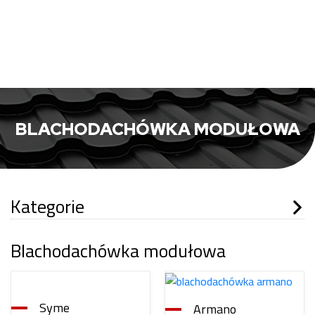
BLACHODACHÓWKA MODUŁOWA
Kategorie
Blachodachówka modułowa
Syme
Armano