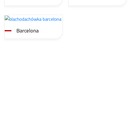
Barcelona